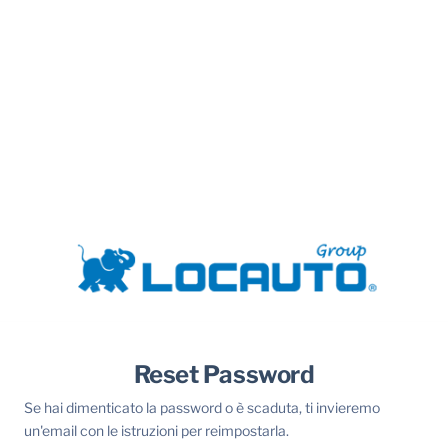
Reset Password
Se hai dimenticato la password o è scaduta, ti invieremo
un'email con le istruzioni per reimpostarla.